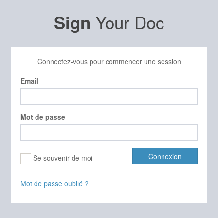
Your Doc
Sign
Connectez-vous pour commencer une session
Email
Mot de passe
Connexion
Se souvenir de moi
Mot de passe oublié ?