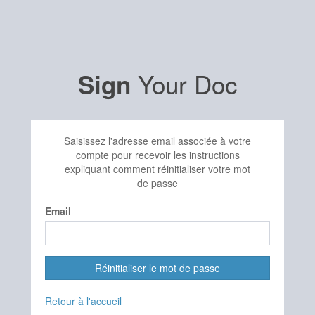
Your Doc
Sign
Saisissez l'adresse email associée à votre
compte pour recevoir les instructions
expliquant comment réinitialiser votre mot
de passe
Email
Réinitialiser le mot de passe
Retour à l'accueil